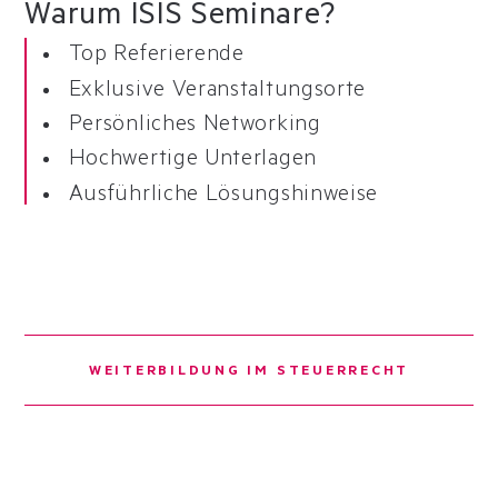
Warum ISIS Seminare?
Top Referierende
Exklusive Veranstaltungsorte
Persönliches Networking
Hochwertige Unterlagen
Ausführliche Lösungshinweise
WEITERBILDUNG IM STEUERRECHT