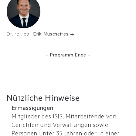
Dr. rer. pol.
Erik Muscheites
– Programm Ende –
Nützliche Hinweise
Ermässigungen
Mitglieder des ISIS, Mitarbeitende von
Gerichten und Verwaltungen sowie
Personen unter 35 Jahren oder in einer