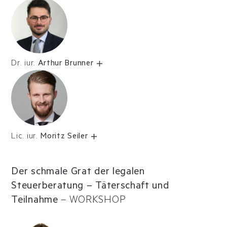
Dr. iur.
Arthur Brunner
Lic. iur.
Moritz Seiler
Der schmale Grat der legalen
Steuerberatung – Täterschaft und
Teilnahme
–
WORKSHOP