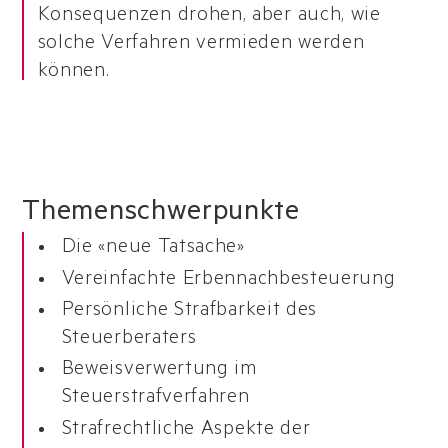
Konsequenzen drohen, aber auch, wie
solche Verfahren vermieden werden
können.
Themen
schwerpunkte
Die «neue Tatsache»
Vereinfachte Erbennachbesteuerung
Persönliche Strafbarkeit des
Steuerberaters
Beweisverwertung im
Steuerstrafverfahren
Strafrechtliche Aspekte der