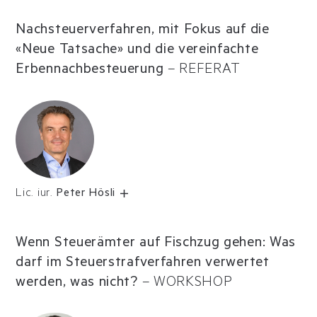
Nachsteuerverfahren, mit Fokus auf die
«Neue Tatsache» und die vereinfachte
Erbennachbesteuerung
–
REFERAT
Lic. iur.
Peter Hösli
Wenn Steuerämter auf Fischzug gehen: Was
darf im Steuerstrafverfahren verwertet
werden, was nicht?
–
WORKSHOP