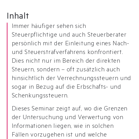
Inhalt
Immer häufiger sehen sich
Steuerpflichtige und auch Steuerberater
persönlich mit der Einleitung eines Nach-
und Steuerstrafverfahrens konfrontiert.
Dies nicht nur im Bereich der direkten
Steuern, sondern – oft zusätzlich auch
hinsichtlich der Verrechnungssteuern und
sogar in Bezug auf die Erbschafts- und
Schenkungssteuern.
Dieses Seminar zeigt auf, wo die Grenzen
der Untersuchung und Verwertung von
Informationen liegen, wie in solchen
Fällen vorzugehen ist und welche