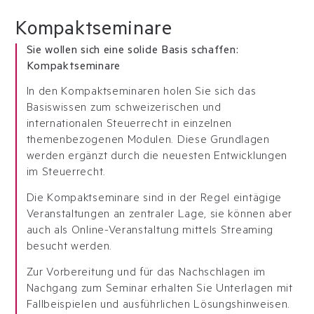
Kompaktseminare
Sie wollen sich eine solide Basis schaffen:
Kompaktseminare
In den Kompaktseminaren holen Sie sich das
Basiswissen zum schweizerischen und
internationalen Steuerrecht in einzelnen
themenbezogenen Modulen. Diese Grundlagen
werden ergänzt durch die neuesten Entwicklungen
im Steuerrecht.
Die Kompaktseminare sind in der Regel eintägige
Veranstaltungen an zentraler Lage, sie können aber
auch als Online-Veranstaltung mittels Streaming
besucht werden.
Zur Vorbereitung und für das Nachschlagen im
Nachgang zum Seminar erhalten Sie Unterlagen mit
Fallbeispielen und ausführlichen Lösungshinweisen.