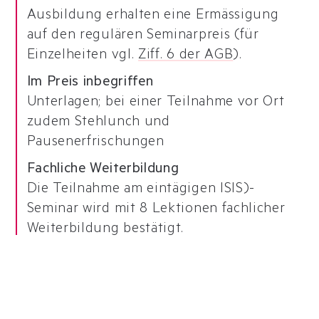
Ausbildung erhalten eine Ermässigung
auf den regulären Seminarpreis (für
Einzelheiten vgl.
Ziff. 6 der AGB
).
Im Preis inbegriffen
Unterlagen; bei einer Teilnahme vor Ort
zudem Stehlunch und
Pausenerfrischungen
Fachliche Weiterbildung
Die Teilnahme am eintägigen ISIS)-
Seminar wird mit 8 Lektionen fachlicher
Weiterbildung bestätigt.