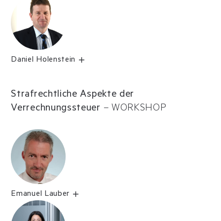
Daniel Holenstein
Strafrechtliche Aspekte der
Verrechnungssteuer
–
WORKSHOP
Emanuel Lauber