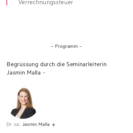
Verrechnungssteuer
– Programm –
Begrüssung durch die Seminarleiterin
Jasmin Malla
–
Dr. iur.
Jasmin Malla