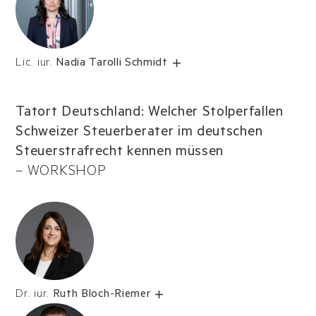
Lic. iur.
Nadia Tarolli Schmidt
Tatort Deutschland: Welcher Stolperfallen
Schweizer Steuerberater im deutschen
Steuerstrafrecht kennen müssen
–
WORKSHOP
Dr. iur.
Ruth Bloch-Riemer