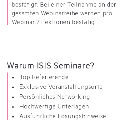
bestätigt. Bei einer Teilnahme an der
gesamten Webinarreihe werden pro
Webinar 2 Lektionen bestätigt.
Warum ISIS Seminare?
Top Referierende
Exklusive Veranstaltungsorte
Persönliches Networking
Hochwertige Unterlagen
Ausführliche Lösungshinweise