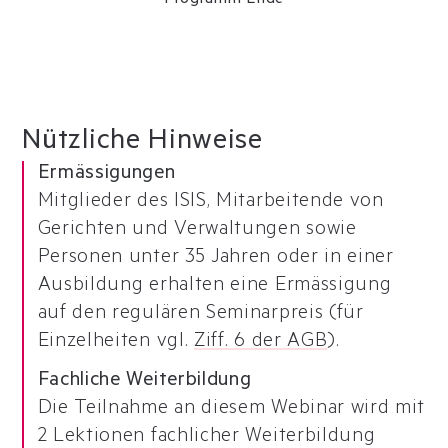
– Programm Ende –
Nützliche Hinweise
Ermässigungen
Mitglieder des ISIS, Mitarbeitende von
Gerichten und Verwaltungen sowie
Personen unter 35 Jahren oder in einer
Ausbildung erhalten eine Ermässigung
auf den regulären Seminarpreis (für
Einzelheiten vgl.
Ziff. 6 der AGB
).
Fachliche Weiterbildung
Die Teilnahme an diesem Webinar wird mit
2 Lektionen fachlicher Weiterbildung