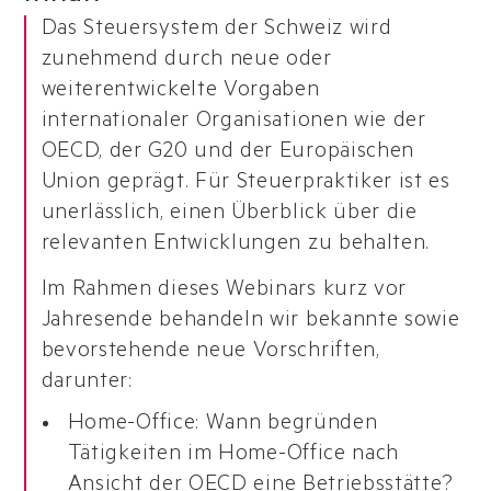
Das Steuersystem der Schweiz wird
zunehmend durch neue oder
weiterentwickelte Vorgaben
internationaler Organisationen wie der
OECD, der G20 und der Europäischen
Union geprägt. Für Steuerpraktiker ist es
unerlässlich, einen Überblick über die
relevanten Entwicklungen zu behalten.
Im Rahmen dieses Webinars kurz vor
Jahresende behandeln wir bekannte sowie
bevorstehende neue Vorschriften,
darunter:
Home-Office: Wann begründen
Tätigkeiten im Home-Office nach
Ansicht der OECD eine Betriebsstätte?