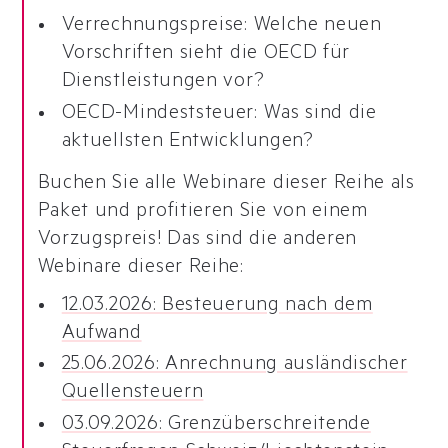
Verrechnungspreise: Welche neuen
Vorschriften sieht die OECD für
Dienstleistungen vor?
OECD-Mindeststeuer: Was sind die
aktuellsten Entwicklungen?
Buchen Sie alle Webinare dieser Reihe als
Paket und profitieren Sie von einem
Vorzugspreis! Das sind die anderen
Webinare dieser Reihe:
12.03.2026: Besteuerung nach dem
Aufwand
25.06.2026: Anrechnung ausländischer
Quellensteuern
03.09.2026: Grenzüberschreitende