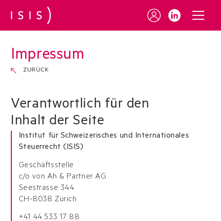
Impressum
ZURÜCK
Verantwortlich für den
Inhalt der Seite
Institut für Schweizerisches und Internationales
Steuerrecht (ISIS)
Geschäftsstelle
c/o von Ah & Partner AG
Seestrasse 344
CH-8038 Zürich
+41 44 533 17 88