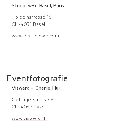
Studio w+e Basel/Paris
Holbeinstrasse 16
CH-4051 Basel
www.lestudiowe.com
Eventfotografie
Viswerk – Charlie Hui
Oetlingerstrasse 8
CH-4057 Basel
www.viswerk.ch