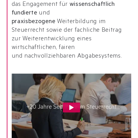
das Engagement für
wissenschaftlich
fundierte
und
praxisbezogene
Weiterbildung im
Steuerrecht sowie der fachliche Beitrag
zur Weiterentwicklung eines
wirtschaftlichen, fairen
und nachvollziehbaren Abgabesystems.