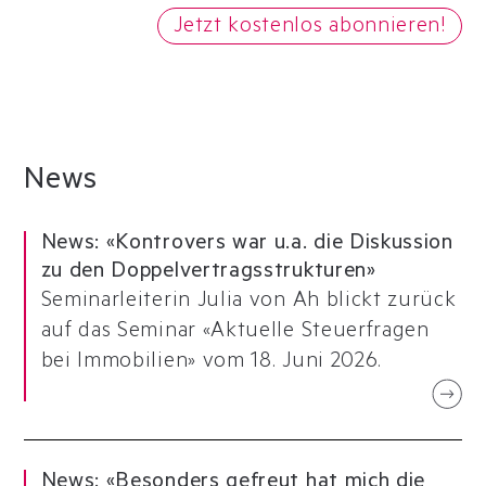
Jetzt kostenlos abonnieren!
News
News
:
«Kontrovers war u.a. die Diskussion
zu den Doppelvertragsstrukturen»
Seminarleiterin Julia von Ah blickt zurück
auf das Seminar «Aktuelle Steuerfragen
bei Immobilien» vom 18. Juni 2026.
News
:
«Besonders gefreut hat mich die