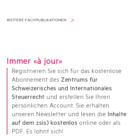
WEITERE FACHPUBLIKATIONEN
Immer «à jour»
Registrieren Sie sich für das kostenlose
Abonnement des
Zentrums für
Schweizerisches und Internationales
Steuerrecht
und erstellen Sie Ihren
persönlichen Account. Sie erhalten
unseren Newsletter und lesen die
Inhalte
auf dem zsis) kostenlos
online oder als
PDF. Es lohnt sich!