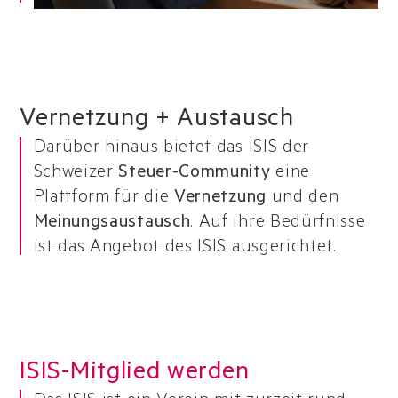
Vernetzung + Austausch
Darüber hinaus bietet das ISIS der
Schweizer
Steuer-Community
eine
Plattform für die
Vernetzung
und den
Meinungsaustausch
. Auf ihre Bedürfnisse
ist das Angebot des ISIS ausgerichtet.
ISIS-Mitglied werden