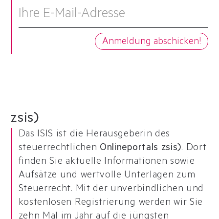
zsis)
Das ISIS ist die Herausgeberin des
steuerrechtlichen
Onlineportals zsis)
. Dort
finden Sie aktuelle Informationen sowie
Aufsätze und wertvolle Unterlagen zum
Steuerrecht. Mit der unverbindlichen und
kostenlosen Registrierung werden wir Sie
zehn Mal im Jahr auf die jüngsten