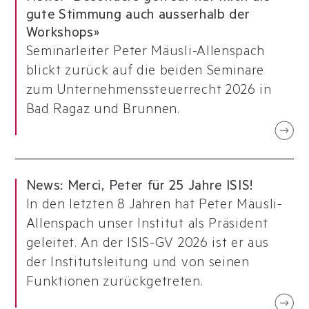
gute Stimmung auch ausserhalb der
Workshops»
Seminarleiter Peter Mäusli-Allenspach
blickt zurück auf die beiden Seminare
zum Unternehmenssteuerrecht 2026 in
Bad Ragaz und Brunnen.
News
:
Merci, Peter für 25 Jahre ISIS!
In den letzten 8 Jahren hat Peter Mäusli-
Allenspach unser Institut als Präsident
geleitet. An der ISIS-GV 2026 ist er aus
der Institutsleitung und von seinen
Funktionen zurückgetreten.