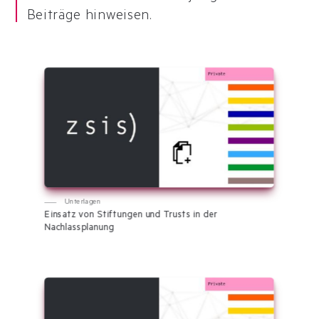
Beiträge hinweisen.
Unterlagen
Einsatz von Stiftungen und Trusts in der
Nachlassplanung