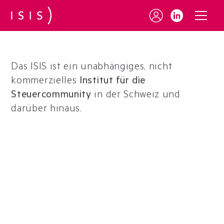
Das ISIS ist ein unabhängiges, nicht
kommerzielles
Institut für die
Steuercommunity
in der Schweiz und
darüber hinaus.