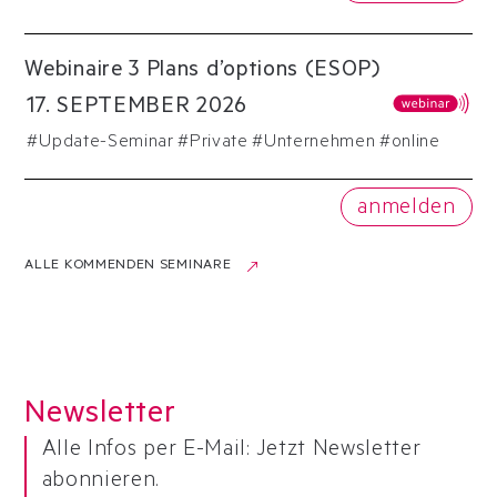
Webinaire 3 Plans d’options (ESOP)
17
.
SEPTEMBER
2026
#
Update-Seminar
#
Private
#
Unternehmen
#online
anmelden
ALLE KOMMENDEN SEMINARE
Newsletter
Alle Infos per E-Mail: Jetzt Newsletter
abonnieren.