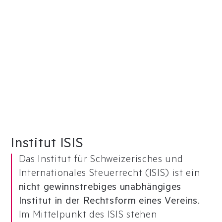
WEITERBILDUNG IM STEUERRECHT
Institut ISIS
Das Institut für Schweizerisches und
Internationales Steuerrecht (ISIS) ist ein
nicht gewinnstrebiges unabhängiges
Institut in der Rechtsform eines Vereins.
Im Mittelpunkt des ISIS stehen