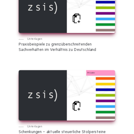
Unterlagen
Praxisbeispiele zu grenzüberschreitenden
Sachverhalten im Verhältnis zu Deutschland
Unterlagen
Schenkungen – aktuelle steuerliche Stolpersteine