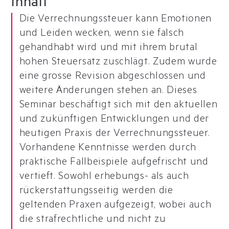
Inhalt
Die Verrechnungssteuer kann Emotionen
und Leiden wecken, wenn sie falsch
gehandhabt wird und mit ihrem brutal
hohen Steuersatz zuschlägt. Zudem wurde
eine grosse Revision abgeschlossen und
weitere Änderungen stehen an. Dieses
Seminar beschäftigt sich mit den aktuellen
und zukünftigen Entwicklungen und der
heutigen Praxis der Verrechnungssteuer.
Vorhandene Kenntnisse werden durch
praktische Fallbeispiele aufgefrischt und
vertieft. Sowohl erhebungs- als auch
rückerstattungsseitig werden die
geltenden Praxen aufgezeigt, wobei auch
die strafrechtliche und nicht zu