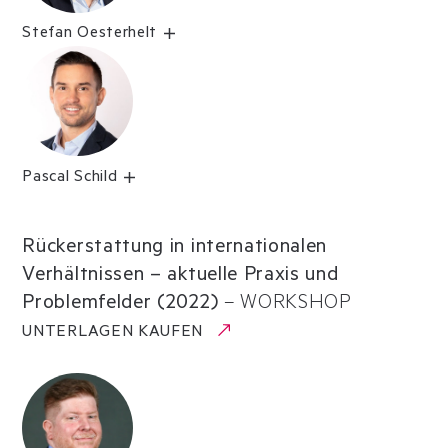
Stefan Oesterhelt
Pascal Schild
Rückerstattung in internationalen
Verhältnissen – aktuelle Praxis und
Problemfelder (2022)
–
WORKSHOP
UNTERLAGEN KAUFEN