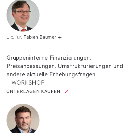
Lic. iur.
Fabian Baumer
Gruppeninterne Finanzierungen,
Preisanpassungen, Umstrukturierungen und
andere aktuelle Erhebungsfragen
–
WORKSHOP
UNTERLAGEN KAUFEN