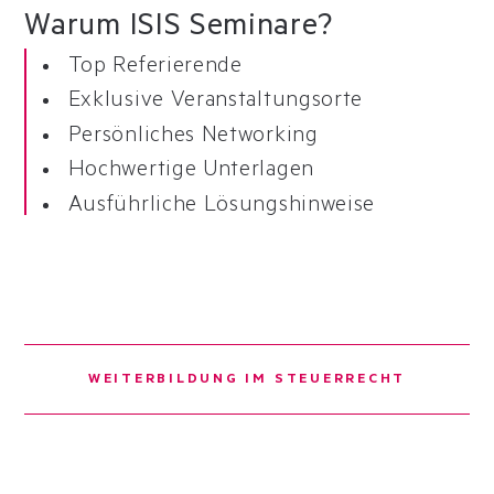
Warum ISIS Seminare?
Top Referierende
Exklusive Veranstaltungsorte
Persönliches Networking
Hochwertige Unterlagen
Ausführliche Lösungshinweise
WEITERBILDUNG IM STEUERRECHT