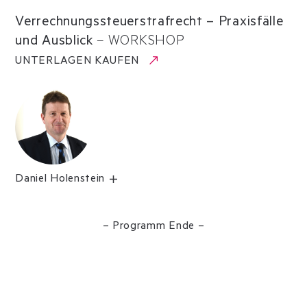
Verrechnungssteuerstrafrecht – Praxisfälle
und Ausblick
–
WORKSHOP
UNTERLAGEN KAUFEN
Daniel Holenstein
– Programm Ende –