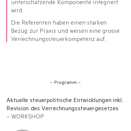
unterschätzende Komponente integriert
wird.
Die Referenten haben einen starken
Bezug zur Praxis und weisen eine grosse
Verrechnungssteuerkompetenz auf.
– Programm –
Aktuelle steuerpolitische Entwicklungen inkl.
Revision des Verrechnungssteuergesetzes
–
WORKSHOP