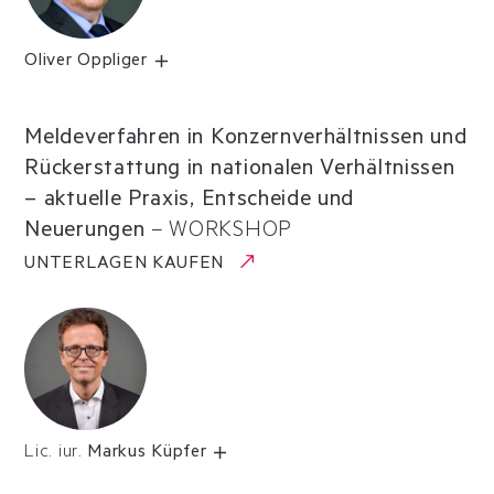
Oliver Oppliger
Meldeverfahren in Konzernverhältnissen und
Rückerstattung in nationalen Verhältnissen
– aktuelle Praxis, Entscheide und
Neuerungen
–
WORKSHOP
UNTERLAGEN KAUFEN
Lic. iur.
Markus Küpfer