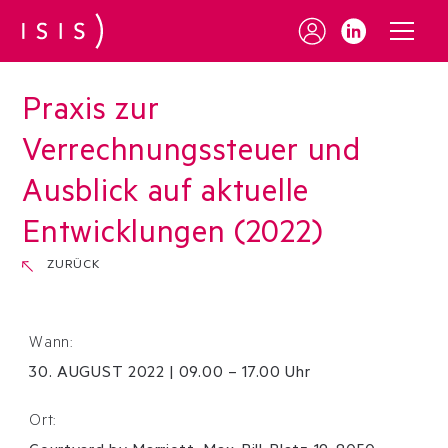
Praxis zur
Verrechnungssteuer und
Ausblick auf aktuelle
Entwicklungen (2022)
ZURÜCK
Wann:
30
.
AUGUST
2022
|
09.00 – 17.00 Uhr
Ort: