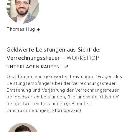
Thomas Hug
Geldwerte Leistungen aus Sicht der
Verrechnungssteuer
–
WORKSHOP
UNTERLAGEN KAUFEN
Qualifikation von geldwerten Leistungen (Fragen des
Leistungsempfängers bei der Verrechnungssteuer,
Entstehung und Verjährung der Verrechnungssteuer
bei geldwerten Leistungen, "Heilungsmöglichkeiten"
bei geldwerten Leistungen (z.B. mittels
Umstrukturierungen, Stornopraxis)