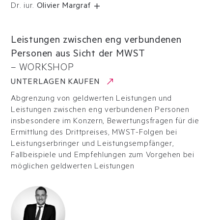
Dr. iur.
Olivier Margraf
Leistungen zwischen eng verbundenen
Personen aus Sicht der MWST
–
WORKSHOP
UNTERLAGEN KAUFEN
Abgrenzung von geldwerten Leistungen und
Leistungen zwischen eng verbundenen Personen
insbesondere im Konzern, Bewertungsfragen für die
Ermittlung des Drittpreises, MWST-Folgen bei
Leistungserbringer und Leistungsempfänger,
Fallbeispiele und Empfehlungen zum Vorgehen bei
möglichen geldwerten Leistungen