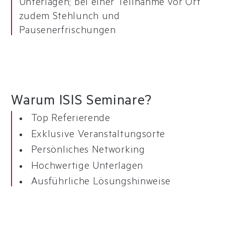
Unterlagen; bei einer Teilnahme vor Ort
zudem Stehlunch und
Pausenerfrischungen
Warum ISIS Seminare?
Top Referierende
Exklusive Veranstaltungsorte
Persönliches Networking
Hochwertige Unterlagen
Ausführliche Lösungshinweise