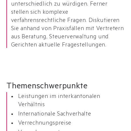
unterschiedlich zu würdigen. Ferner
stellen sich komplexe
verfahrensrechtliche Fragen. Diskutieren
Sie anhand von Praxisfällen mit Vertretern
aus Beratung, Steuerverwaltung und
Gerichten aktuelle Fragestellungen.
Themen
schwerpunkte
Leistungen im interkantonalen
Verhältnis
Internationale Sachverhalte
Verrechnungspreise