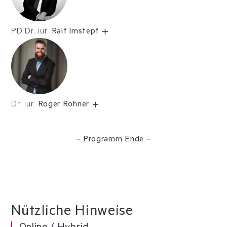
PD Dr. iur.
Ralf Imstepf
Dr. iur.
Roger Rohner
– Programm Ende –
Nützliche Hinweise