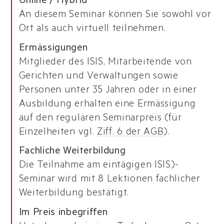
Online / Hybrid
An diesem Seminar können Sie sowohl vor
Ort als auch virtuell teilnehmen.
Ermässigungen
Mitglieder des ISIS, Mitarbeitende von
Gerichten und Verwaltungen sowie
Personen unter 35 Jahren oder in einer
Ausbildung erhalten eine Ermässigung
auf den regulären Seminarpreis (für
Einzelheiten vgl.
Ziff. 6 der AGB
).
Fachliche Weiterbildung
Die Teilnahme am eintägigen ISIS)-
Seminar wird mit 8 Lektionen fachlicher
Weiterbildung bestätigt.
Im Preis inbegriffen