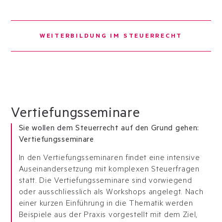
WEITERBILDUNG IM STEUERRECHT
Vertiefungsseminare
Sie wollen dem Steuerrecht auf den Grund gehen:
Vertiefungsseminare
In den Vertiefungsseminaren findet eine intensive
Auseinandersetzung mit komplexen Steuerfragen
statt. Die Vertiefungsseminare sind vorwiegend
oder ausschliesslich als Workshops angelegt. Nach
einer kurzen Einführung in die Thematik werden
Beispiele aus der Praxis vorgestellt mit dem Ziel,