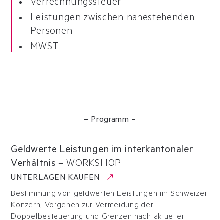
Verrechnungssteuer
Leistungen zwischen nahestehenden
Personen
MWST
– Programm –
Geldwerte Leistungen im interkantonalen
Verhältnis
–
WORKSHOP
UNTERLAGEN KAUFEN
Bestimmung von geldwerten Leistungen im Schweizer
Konzern, Vorgehen zur Vermeidung der
Doppelbesteuerung und Grenzen nach aktueller