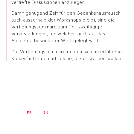
vertiefte Diskussionen anzuregen.
Damit genügend Zeit für den Gedankenaustausch
auch ausserhalb der Workshops bleibt, sind die
Vertiefungsseminare zum Teil zweitägige
Veranstaltungen, bei welchen auch auf das
Ambiente besonderer Wert gelegt wird.
Die Vertiefungsseminare richten sich an erfahrene
Steuerfachleute und solche, die es werden wollen.
DE
FR
EN
Newsletter