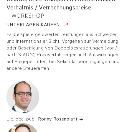
Geldwerte Leistungen im internationalen
Verhältnis / Verrechnungspreise
–
WORKSHOP
UNTERLAGEN KAUFEN
Fallbeispiele geldwerter Leistungen aus Schweizer
und internationaler Sicht, Vorgehen zur Vermeidung
oder Beseitigung von Doppelbesteuerungen (vor /
nach StADG), Praxiserfahrungen, inkl. Auswirkungen
auf Folgeperioden, bei Sekundärberichtigungen und
andere Steuerarten
Lic. oec. publ.
Ronny Rosenblatt