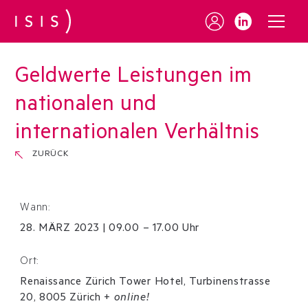
Geldwerte Leistungen im
nationalen und
internationalen Verhältnis
ZURÜCK
Wann:
28
.
MÄRZ
2023
|
09.00 – 17.00 Uhr
Ort:
Renaissance Zürich Tower Hotel, Turbinenstrasse
20, 8005 Zürich
+
online!