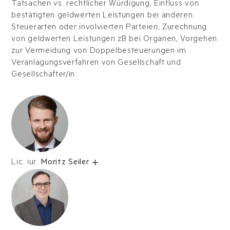
Tatsachen vs. rechtlicher Würdigung, Einfluss von
bestätigten geldwerten Leistungen bei anderen
Steuerarten oder involvierten Parteien, Zurechnung
von geldwerten Leistungen zB bei Organen, Vorgehen
zur Vermeidung von Doppelbesteuerungen im
Veranlagungsverfahren von Gesellschaft und
Gesellschafter/in.
Lic. iur.
Moritz Seiler