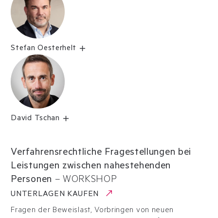
Stefan Oesterhelt
David Tschan
Verfahrensrechtliche Fragestellungen bei
Leistungen zwischen nahestehenden
Personen
–
WORKSHOP
UNTERLAGEN KAUFEN
Fragen der Beweislast, Vorbringen von neuen