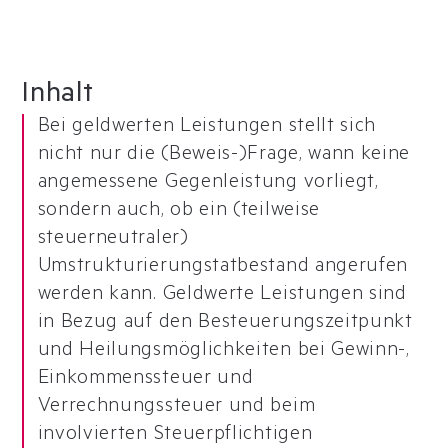
Inhalt
Bei geldwerten Leistungen stellt sich
nicht nur die (Beweis-)Frage, wann keine
angemessene Gegenleistung vorliegt,
sondern auch, ob ein (teilweise
steuerneutraler)
Umstrukturierungstatbestand angerufen
werden kann. Geldwerte Leistungen sind
in Bezug auf den Besteuerungszeitpunkt
und Heilungsmöglichkeiten bei Gewinn-,
Einkommenssteuer und
Verrechnungssteuer und beim
involvierten Steuerpflichtigen