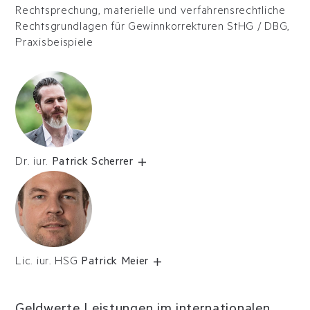
Rechtsprechung, materielle und verfahrensrechtliche
Rechtsgrundlagen für Gewinnkorrekturen StHG / DBG,
Praxisbeispiele
Dr. iur.
Patrick Scherrer
Lic. iur. HSG
Patrick Meier