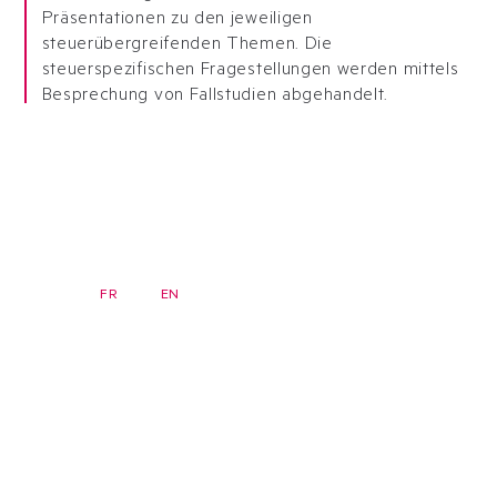
Präsentationen zu den jeweiligen
steuerübergreifenden Themen. Die
steuerspezifischen Fragestellungen werden mittels
Besprechung von Fallstudien abgehandelt.
DE
FR
EN
Newsletter