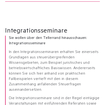
Integrationsseminare
Sie wollen über den Tellerrand hinausschauen:
Integrationsseminare
In den Integrationsseminaren erhalten Sie einerseits
Grundlagen aus steuerübergreifenden
Wissensgebieten, zum Beispiel juristisches und
betriebswirtschaftliches Basiswissen. Andererseits
können Sie sich hier anhand von praktischen
Fallbeispielen vertieft mit den in diesem
Zusammenhang anfallenden Steuerfragen
auseinandersetzen.
Die Integrationsseminare sind in der Regel eintägige
Veranstaltungen mit einführenden Referaten sowie