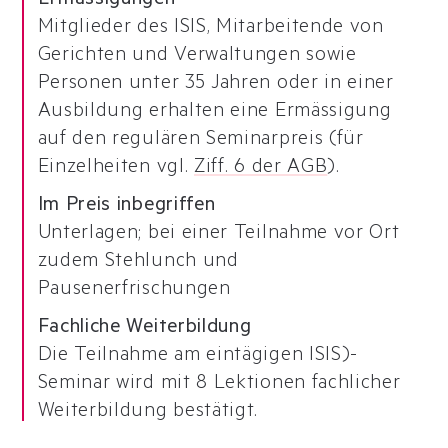
Ermässigungen
Mitglieder des ISIS, Mitarbeitende von
Gerichten und Verwaltungen sowie
Personen unter 35 Jahren oder in einer
Ausbildung erhalten eine Ermässigung
auf den regulären Seminarpreis (für
Einzelheiten vgl.
Ziff. 6 der AGB
).
Im Preis inbegriffen
Unterlagen; bei einer Teilnahme vor Ort
zudem Stehlunch und
Pausenerfrischungen
Fachliche Weiterbildung
Die Teilnahme am eintägigen ISIS)-
Seminar wird mit 8 Lektionen fachlicher
Weiterbildung bestätigt.