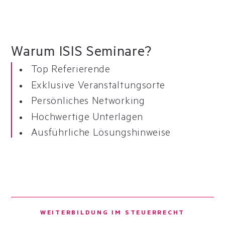
Warum ISIS Seminare?
Top Referierende
Exklusive Veranstaltungsorte
Persönliches Networking
Hochwertige Unterlagen
Ausführliche Lösungshinweise
WEITERBILDUNG IM STEUERRECHT