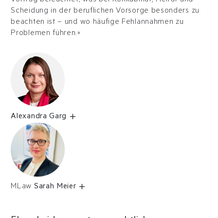
Scheidung in der beruflichen Vorsorge besonders zu
beachten ist – und wo häufige Fehlannahmen zu
Problemen führen.»
Alexandra Garg
MLaw
Sarah Meier