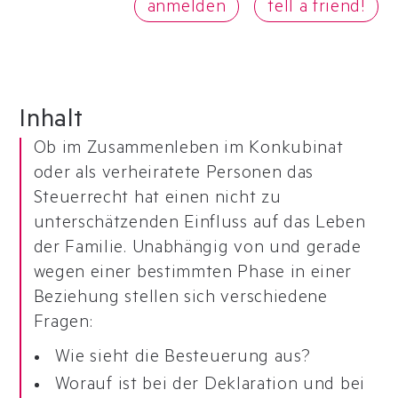
anmelden
tell a friend!
Inhalt
Ob im Zusammenleben im Konkubinat
oder als verheiratete Personen das
Steuerrecht hat einen nicht zu
unterschätzenden Einfluss auf das Leben
der Familie. Unabhängig von und gerade
wegen einer bestimmten Phase in einer
Beziehung stellen sich verschiedene
Fragen:
Wie sieht die Besteuerung aus?
Worauf ist bei der Deklaration und bei