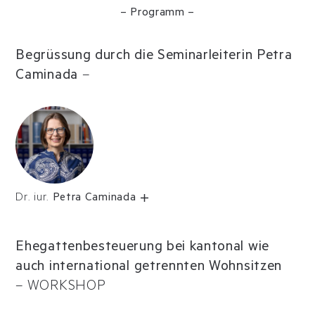
– Programm –
Begrüssung durch die Seminarleiterin Petra
Caminada
–
Dr. iur.
Petra Caminada
Ehegattenbesteuerung bei kantonal wie
auch international getrennten Wohnsitzen
–
WORKSHOP