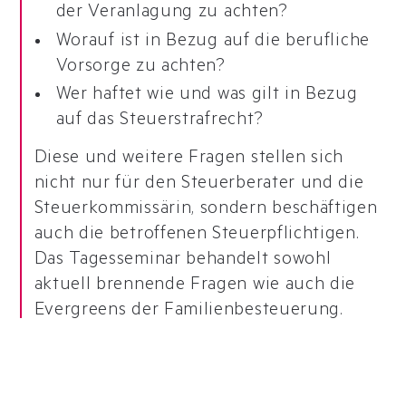
der Veranlagung zu achten?
Worauf ist in Bezug auf die berufliche
Vorsorge zu achten?
Wer haftet wie und was gilt in Bezug
auf das Steuerstrafrecht?
Diese und weitere Fragen stellen sich
nicht nur für den Steuerberater und die
Steuerkommissärin, sondern beschäftigen
auch die betroffenen Steuerpflichtigen.
Das Tagesseminar behandelt sowohl
aktuell brennende Fragen wie auch die
Evergreens der Familienbesteuerung.