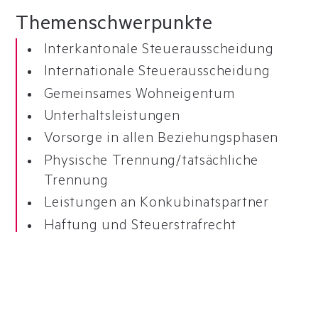
Themen
schwerpunkte
Interkantonale Steuerausscheidung
Internationale Steuerausscheidung
Gemeinsames Wohneigentum
Unterhaltsleistungen
Vorsorge in allen Beziehungsphasen
Physische Trennung/tatsächliche
Trennung
Leistungen an Konkubinatspartner
Haftung und Steuerstrafrecht