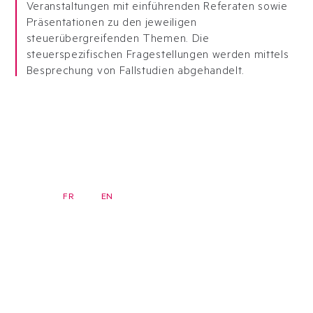
Veranstaltungen mit einführenden Referaten sowie
Präsentationen zu den jeweiligen
steuerübergreifenden Themen. Die
steuerspezifischen Fragestellungen werden mittels
Besprechung von Fallstudien abgehandelt.
DE
FR
EN
Newsletter