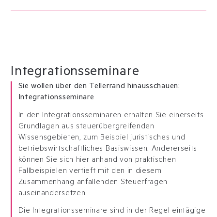
Integrationsseminare
Sie wollen über den Tellerrand hinausschauen:
Integrationsseminare
In den Integrationsseminaren erhalten Sie einerseits
Grundlagen aus steuerübergreifenden
Wissensgebieten, zum Beispiel juristisches und
betriebswirtschaftliches Basiswissen. Andererseits
können Sie sich hier anhand von praktischen
Fallbeispielen vertieft mit den in diesem
Zusammenhang anfallenden Steuerfragen
auseinandersetzen.
Die Integrationsseminare sind in der Regel eintägige