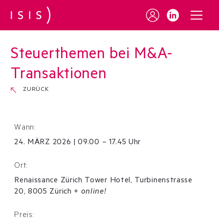
Steuerthemen bei M&A-
Transaktionen
ZURÜCK
Wann:
24
.
MÄRZ
2026
|
09.00 – 17.45 Uhr
Ort:
Renaissance Zürich Tower Hotel, Turbinenstrasse
20, 8005 Zürich
+
online!
Preis: