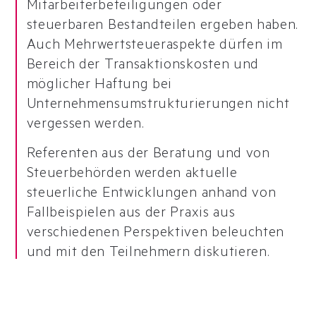
Mitarbeiterbeteiligungen oder
steuerbaren Bestandteilen ergeben haben.
Auch Mehrwertsteueraspekte dürfen im
Bereich der Transaktionskosten und
möglicher Haftung bei
Unternehmensumstrukturierungen nicht
vergessen werden.
Referenten aus der Beratung und von
Steuerbehörden werden aktuelle
steuerliche Entwicklungen anhand von
Fallbeispielen aus der Praxis aus
verschiedenen Perspektiven beleuchten
und mit den Teilnehmern diskutieren.