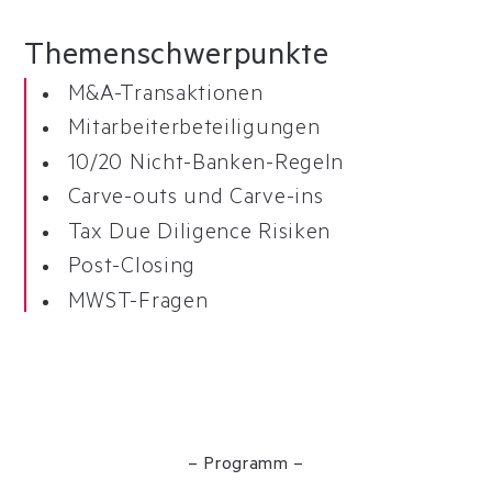
Themen
schwerpunkte
M&A-Transaktionen
Mitarbeiterbeteiligungen
10/20 Nicht-Banken-Regeln
Carve-outs und Carve-ins
Tax Due Diligence Risiken
Post-Closing
MWST-Fragen
– Programm –