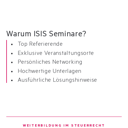
Warum ISIS Seminare?
Top Referierende
Exklusive Veranstaltungsorte
Persönliches Networking
Hochwertige Unterlagen
Ausführliche Lösungshinweise
WEITERBILDUNG IM STEUERRECHT