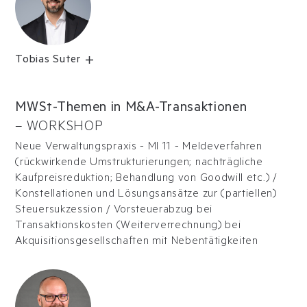
Tobias Suter
MWSt-Themen in M&A-Transaktionen
–
WORKSHOP
Neue Verwaltungspraxis - MI 11 - Meldeverfahren
(rückwirkende Umstrukturierungen; nachträgliche
Kaufpreisreduktion; Behandlung von Goodwill etc.) /
Konstellationen und Lösungsansätze zur (partiellen)
Steuersukzession / Vorsteuerabzug bei
Transaktionskosten (Weiterverrechnung) bei
Akquisitionsgesellschaften mit Nebentätigkeiten