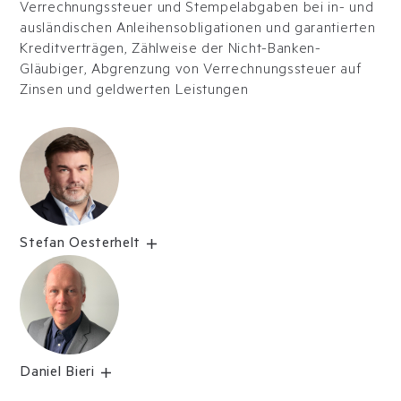
Verrechnungssteuer und Stempelabgaben bei in- und
ausländischen Anleihensobligationen und garantierten
Kreditverträgen, Zählweise der Nicht-Banken-
Gläubiger, Abgrenzung von Verrechnungssteuer auf
Zinsen und geldwerten Leistungen
Stefan Oesterhelt
Daniel Bieri