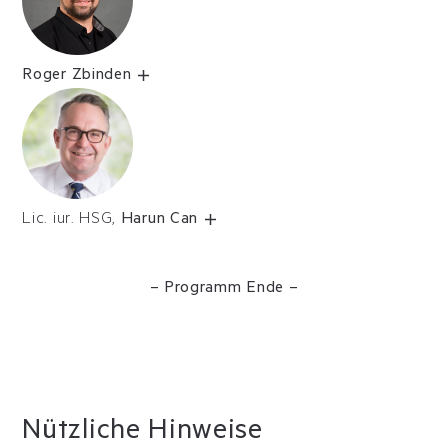
Roger Zbinden
Lic. iur. HSG,
Harun Can
– Programm Ende –
Nützliche Hinweise