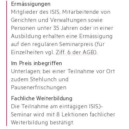
Ermässigungen
Mitglieder des ISIS, Mitarbeitende von
Gerichten und Verwaltungen sowie
Personen unter 35 Jahren oder in einer
Ausbildung erhalten eine Ermässigung
auf den regulären Seminarpreis (für
Einzelheiten vgl.
Ziff. 6 der AGB
).
Im Preis inbegriffen
Unterlagen; bei einer Teilnahme vor Ort
zudem Stehlunch und
Pausenerfrischungen
Fachliche Weiterbildung
Die Teilnahme am eintägigen ISIS)-
Seminar wird mit 8 Lektionen fachlicher
Weiterbildung bestätigt.