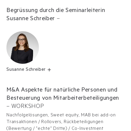
Begrüssung durch die Seminarleiterin
Susanne Schreiber
–
Susanne Schreiber
M&A Aspekte für natürliche Personen und
Besteuerung von Mitarbeiterbeteiligungen
–
WORKSHOP
Nachfolgelösungen, Sweet equity, MAB bei add-on
Transaktionen / Rollovers, Rückbeteiligungen
(Bewertung / "echte" Dritte) / Co-Investment