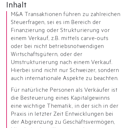
Inhalt
M&A Transaktionen führen zu zahlreichen
Steuerfragen, sei es im Bereich der
Finanzierung oder Strukturierung vor
einem Verkauf, z.B. mittels carve-outs
oder bei nicht betriebsnotwendigen
Wirtschaftsgütern, oder der
Umstrukturierung nach einem Verkauf.
Hierbei sind nicht nur Schweizer, sondern
auch internationale Aspekte zu beachten.
Für natürliche Personen als Verkäufer ist
die Besteuerung eines Kapitalgewinns
eine wichtige Thematik, in der sich in der
Praxis in letzter Zeit Entwicklungen bei
der Abgrenzung zu Geschäftsvermögen,