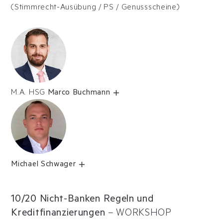
(Stimmrecht-Ausübung / PS / Genussscheine)
M.A. HSG
Marco Buchmann
Michael Schwager
10/20 Nicht-Banken Regeln und
Kreditfinanzierungen
–
WORKSHOP