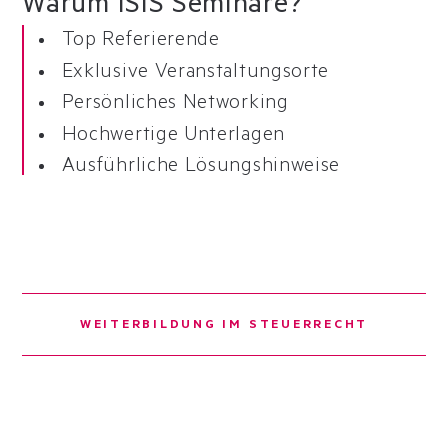
Warum ISIS Seminare?
Top Referierende
Exklusive Veranstaltungsorte
Persönliches Networking
Hochwertige Unterlagen
Ausführliche Lösungshinweise
WEITERBILDUNG IM STEUERRECHT