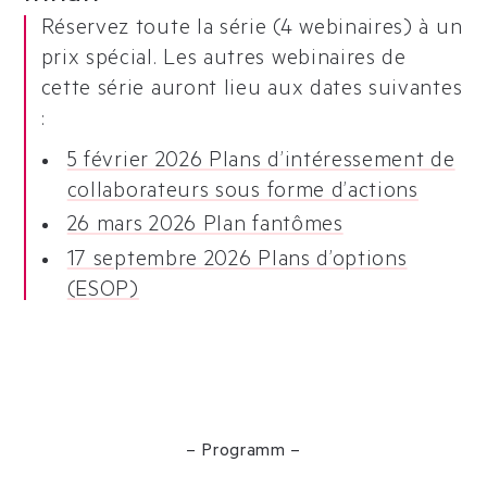
Réservez toute la série (4 webinaires) à un
prix spécial. Les autres webinaires de
cette série auront lieu aux dates suivantes
:
5 février 2026 Plans d’intéressement de
collaborateurs sous forme d’actions
26 mars 2026 Plan fantômes
17 septembre 2026 Plans d’options
(ESOP)
– Programm –