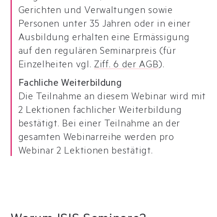
Gerichten und Verwaltungen sowie
Personen unter 35 Jahren oder in einer
Ausbildung erhalten eine Ermässigung
auf den regulären Seminarpreis (für
Einzelheiten vgl.
Ziff. 6 der AGB
).
Fachliche Weiterbildung
Die Teilnahme an diesem Webinar wird mit
2 Lektionen fachlicher Weiterbildung
bestätigt. Bei einer Teilnahme an der
gesamten Webinarreihe werden pro
Webinar 2 Lektionen bestätigt.