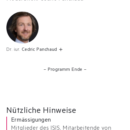
Dr. iur.
Cedric Panchaud
– Programm Ende –
Nützliche Hinweise
Ermässigungen
Mitglieder des ISIS, Mitarbeitende von