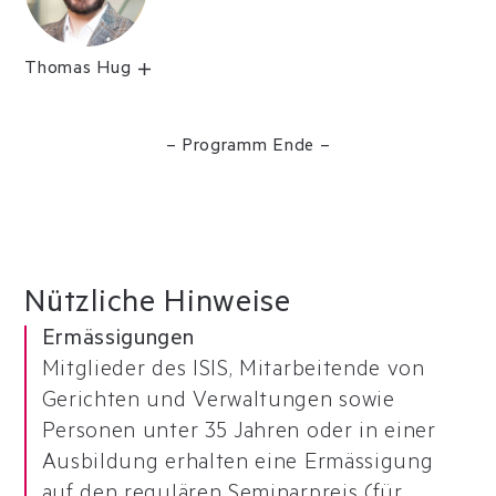
Thomas Hug
– Programm Ende –
Nützliche Hinweise
Ermässigungen
Mitglieder des ISIS, Mitarbeitende von
Gerichten und Verwaltungen sowie
Personen unter 35 Jahren oder in einer
Ausbildung erhalten eine Ermässigung
auf den regulären Seminarpreis (für