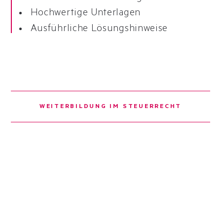
Hochwertige Unterlagen
Ausführliche Lösungshinweise
WEITERBILDUNG IM STEUERRECHT