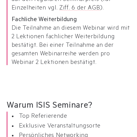
Einzelheiten vgl.
Ziff. 6 der AGB
).
Fachliche Weiterbildung
Die Teilnahme an diesem Webinar wird mit
2 Lektionen fachlicher Weiterbildung
bestätigt. Bei einer Teilnahme an der
gesamten Webinarreihe werden pro
Webinar 2 Lektionen bestätigt.
Warum ISIS Seminare?
Top Referierende
Exklusive Veranstaltungsorte
Persönliches Networking