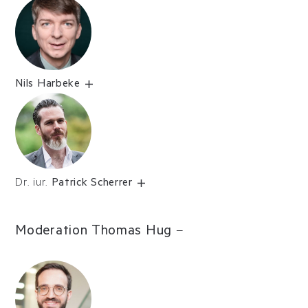
Nils Harbeke
Dr. iur.
Patrick Scherrer
Moderation Thomas Hug
–