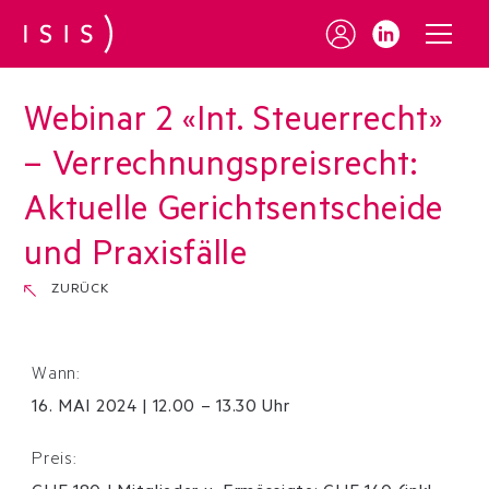
Webinar 2 «Int. Steuerrecht»
– Verrechnungspreisrecht:
Aktuelle Gerichtsentscheide
und Praxisfälle
ZURÜCK
Wann:
16
.
MAI
2024
|
12.00 – 13.30 Uhr
Preis: