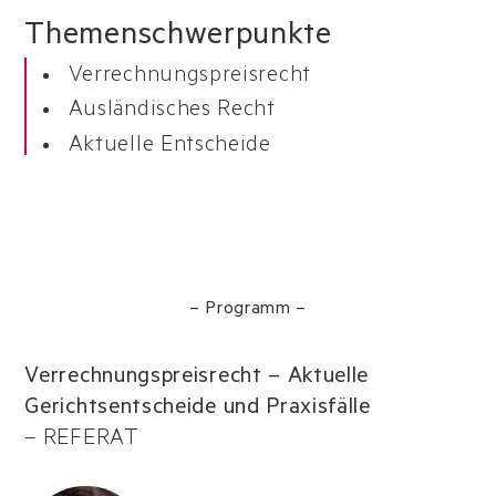
Themen
schwerpunkte
Verrechnungspreisrecht
Ausländisches Recht
Aktuelle Entscheide
– Programm –
Verrechnungspreisrecht – Aktuelle
Gerichtsentscheide und Praxisfälle
–
REFERAT