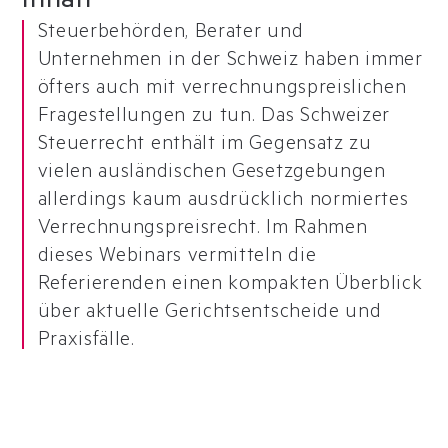
Inhalt
Steuerbehörden, Berater und
Unternehmen in der Schweiz haben immer
öfters auch mit verrechnungspreislichen
Fragestellungen zu tun. Das Schweizer
Steuerrecht enthält im Gegensatz zu
vielen ausländischen Gesetzgebungen
allerdings kaum ausdrücklich normiertes
Verrechnungspreisrecht. Im Rahmen
dieses Webinars vermitteln die
Referierenden einen kompakten Überblick
über aktuelle Gerichtsentscheide und
Praxisfälle.